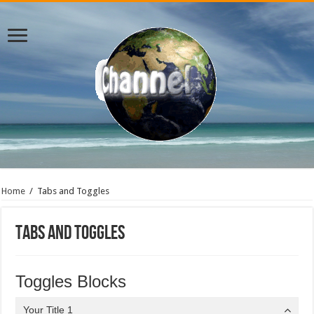
Home
/
Tabs and Toggles
Tabs and Toggles
Toggles Blocks
Your Title 1